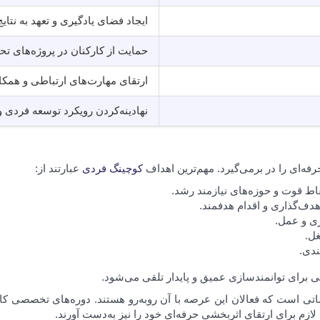
ایجاد فضای یادگیری و تعهد به نتایج
حمایت از کارکنان در پروژه‌های تح
ارتقای مهارت‌های ارتباطی و همک
نهادینه‌کردن رویکرد توسعه فردی و
‌ای را در برمی‌گیرد. مهم‌ترین اهداف
کوچینگ فردی
عبارتند از:
قاط قوت و حوزه‌های نیازمند رشد.
ف‌گذاری و اقدام هدفمند.
ری و عمل.
غل.
ندی.
ی برای توانمندسازی عمیق و پایدار تلقی می‌شود.
تی است که فعالان این عرصه با آن روبه‌رو هستند. دوره‌های تخصصی کا
زم برای ارتقای اثربخشی حرفه‌ای خود را نیز به‌دست آورند.