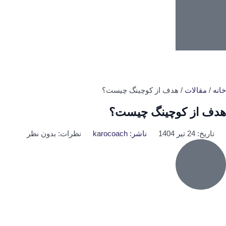
خانه
/
مقالات
/ هدف از کوچینگ چیست؟
هدف از کوچینگ چیست؟
تاریخ:
24 تیر 1404
ناشر:
karocoach
نظرات:
بدون نظر