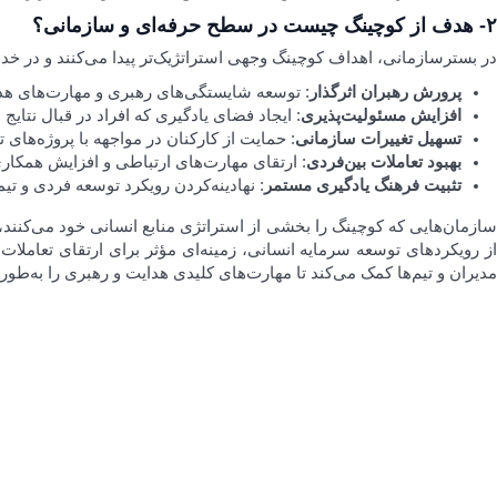
۲-
هدف از کوچینگ چیست در سطح حرفه‌ای و سازمانی؟
در بسترسازمانی، اهداف کوچینگ وجهی استراتژیک‌تر پیدا می‌کنند و در خ
پرورش رهبران اثرگذار
: توسعه شایستگی‌های رهبری و مهارت‌های هدای
افزایش مسئولیت‌پذیری
: ایجاد فضای یادگیری که افراد در قبال نتایج
تسهیل تغییرات سازمانی
: حمایت از کارکنان در مواجهه با پروژه‌های 
بهبود تعاملات بین‌فردی
: ارتقای مهارت‌های ارتباطی و افزایش همکا
تثبیت فرهنگ یادگیری مستمر
: نهادینه‌کردن رویکرد توسعه فردی و تی
سازمان‌هایی که کوچینگ را بخشی از استراتژی منابع انسانی خود می‌کنند،
ز رویکردهای توسعه سرمایه انسانی، زمینه‌ای مؤثر برای ارتقای تعاملا
مدیران و تیم‌ها کمک می‌کند تا مهارت‌های کلیدی هدایت و رهبری را به‌طو