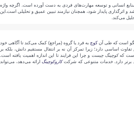
نابع انسانی و توسعه مهارت‌های فردی به دست آورده است. اگرچه واژه
 و اثرگذاری پایدار شود، همچنان نیازمند تبیین عمیق و تحلیلی است.این
لیل می‌کند.
فتگو است که طی آن
کوچ
به فرد یا گروه (مراجع) کمک می‌کند تا آگاهی خود
تفاوت اساسی دارد؛ زیرا تمرکز آن نه بر انتقال مستقیم دانش، بلکه بر
 است که
کوچینگ چیست
و چرا این فرایند تا این اندازه اهمیت یافته است.
د برتر دارد. خدمات متنوعی که شرکت
کاروکوچینگ
ارائه می‌دهد، می‌تواند