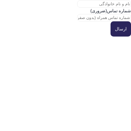
شماره تماس
(ضروری)