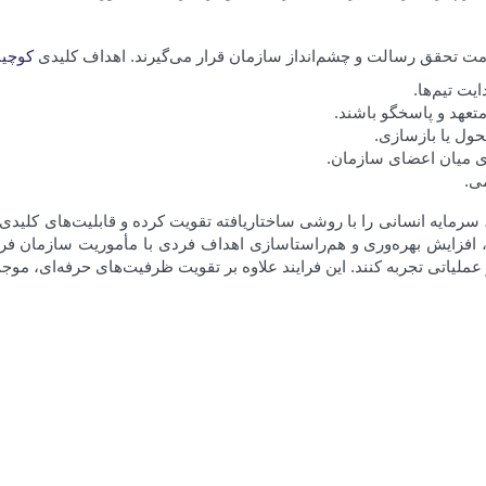
دمت تحقق رسالت و چشم‌انداز سازمان قرار می‌گیرند. اهداف کلیدی
کوچین
ت تیم‌ها.
 متعهد و پاسخگو باشند.
تحول یا بازسازی.
ری میان اعضای سازمان.
می.
 سرمایه انسانی را با روشی ساختاریافته تقویت کرده و قابلیت‌های کلیدی
ت، افزایش بهره‌وری و هم‌راستاسازی اهداف فردی با مأموریت سازمان فرا
ر عملیاتی تجربه کنند. این فرایند علاوه بر تقویت ظرفیت‌های حرفه‌ای، 