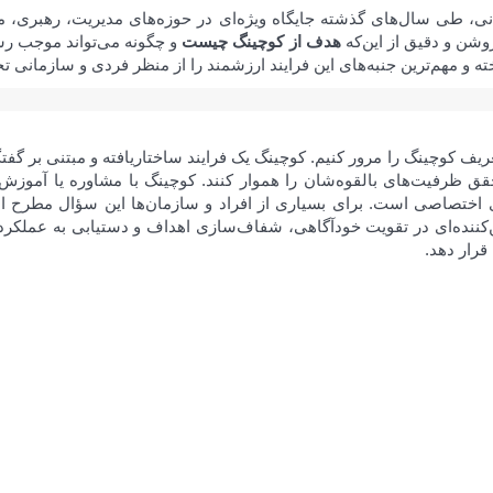
نی، طی سال‌های گذشته جایگاه ویژه‌ای در حوزه‌های مدیریت، رهبری، م
وشن و دقیق از این‌که
هدف از کوچینگ چیست
و چگونه می‌تواند موجب رشد
و مهم‌ترین جنبه‌های این فرایند ارزشمند را از منظر فردی و سازمانی تح
یف کوچینگ را مرور کنیم. کوچینگ یک فرایند ساختاریافته و مبتنی بر گ
قق ظرفیت‌های بالقوه‌شان را هموار کنند. کوچینگ با مشاوره یا آموزش 
ای اختصاصی است. برای بسیاری از افراد و سازمان‌ها این سؤال مطرح
‌کننده‌ای در تقویت خودآگاهی، شفاف‌سازی اهداف و دستیابی به عملکر
قرار دهد.