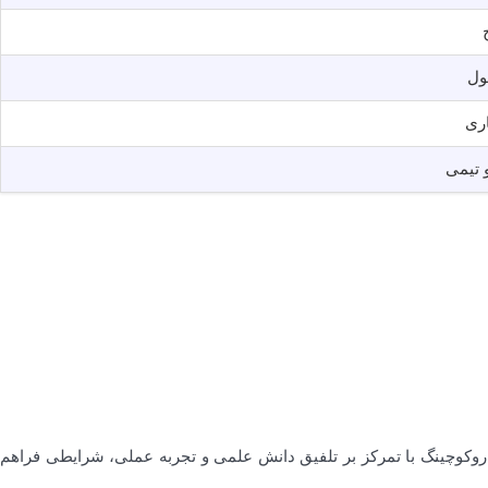
ول
اری
 تیمی
روکوچینگ با تمرکز بر تلفیق دانش علمی و تجربه عملی، شرایطی فراهم