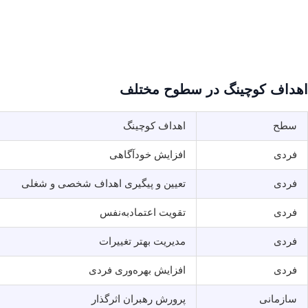
اهداف کوچینگ در سطوح مختلف
سطح
اهداف کوچینگ
فردی
افزایش خودآگاهی
فردی
تعیین و پیگیری اهداف شخصی و شغلی
فردی
تقویت اعتمادبه‌نفس
فردی
مدیریت بهتر تغییرات
فردی
افزایش بهره‌وری فردی
سازمانی
پرورش رهبران اثرگذار