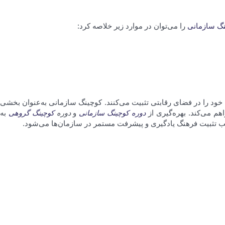
گ سازمانی
را می‌توان در موارد زیر خلاصه کرد:
 خود را در فضای رقابتی تثبیت می‌کنند. کوچینگ سازمانی به‌عنوان بخشی
هم می‌کند. بهره‌گیری از
دوره کوچینگ سازمانی
و
دوره
کوچینگ گروهی
به
موجب تثبیت فرهنگ یادگیری و پیشرفت مستمر در سازمان‌ها می‌شود.