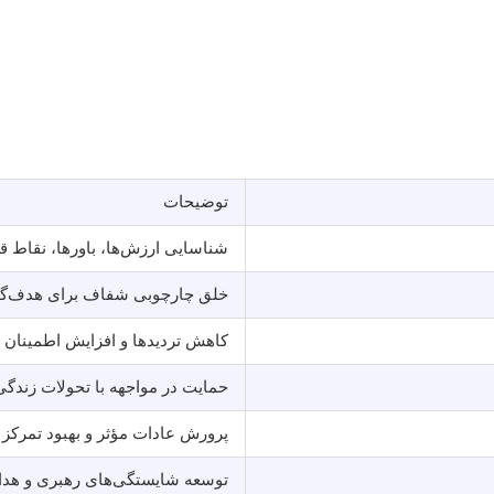
توضیحات
شناسایی ارزش‌ها، باورها، نقاط ق
خلق چارچوبی شفاف برای هدف‌گ
کاهش تردیدها و افزایش اطمینان
حمایت در مواجهه با تحولات زندگی
پرورش عادات مؤثر و بهبود تمرکز
توسعه شایستگی‌های رهبری و هدای