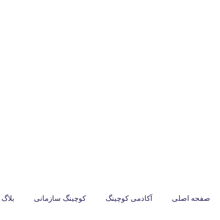
صفحه اصلی
آکادمی کوچینگ
کوچینگ سازمانی
بلاگ