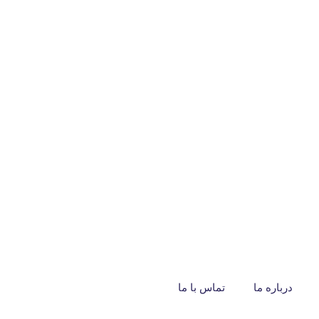
درباره ما
تماس با ما