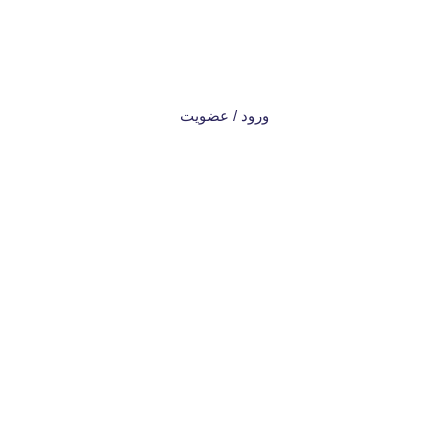
ورود / عضویت