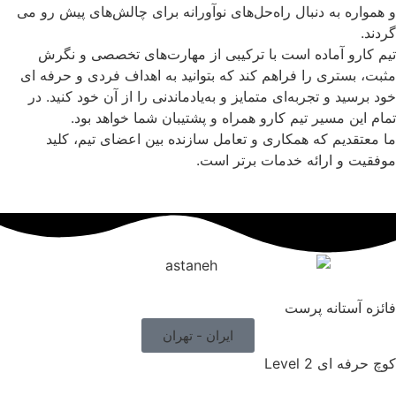
همواره به دنبال راه‌حل‌های نوآورانه برای چالش‌های پیش رو می
دند.
م کارو آماده است با ترکیبی از مهارت‌های تخصصی و نگرش
بت، بستری را فراهم کند که بتوانید به اهداف فردی و حرفه ای
د برسید و تجربه‌ای متمایز و به‌یادماندنی را از آن خود کنید. در
ام این مسیر تیم کارو همراه و پشتیبان شما خواهد بود.
 معتقدیم که همکاری و تعامل سازنده بین اعضای تیم، کلید
فقیت و ارائه خدمات برتر است.
ئزه آستانه پرست
ایران - تهران
چ
حرفه ای Level 2