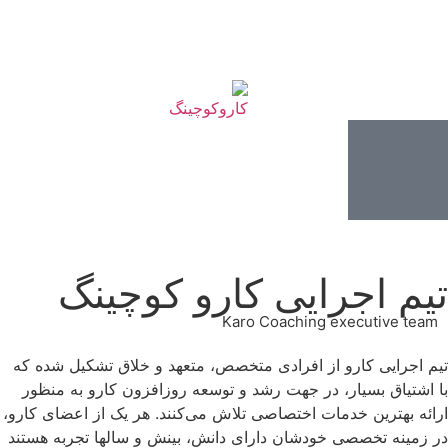
یم اجرایی کارو کوچینگ
Karo Coaching executive team
م اجرایی کارو از افرادی متخصص، متعهد و خلاق تشکیل شده که
 اشتیاق بسیار، در جهت رشد و توسعه روزافزون کارو به منظور
ائه بهترین خدمات اختصاصی تلاش می‌کنند. هر یک از اعضای کارو،
 زمینه تخصصی خودشان دارای دانش، بینش و سالها تجربه هستند