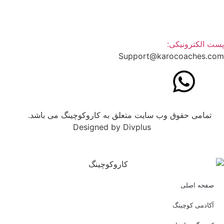
ت الکترونیکی:
Support@karocoaches.c
تمامی حقوق وب سایت متعلق به کاروکوچینگ می باشد.
Designed by Divplus
صفحه اصلی
آکادمی کوچینگ