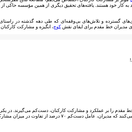
یه‌گذاری‌های گسترده و تلاش‌های بی‌وقفه‌ای که طی دهه گذشته در راس
ازی مدیران خط مقدم برای ایفای نقش
کوچ
، انگیزه و مشارکت کارکنان ر
!
 خط مقدم را بر عملکرد و مشارکت کارکنان، دست‌کم می‌گیرند. در ی
میزان مشارکت کارکنان در میان واحدهای مختلف کسب‌وکار هستند.