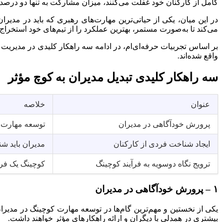
کامل از کارکنان خود غفلت می‌کنند، میزان مشارکت به تنها دو درصد 
در این میان، یکی از حیاتی‌ترین مهارت‌های رهبری که باید در مدیرا
می‌کند تا به‌صورت مستمر، بهترین عملکرد را از تیم‌های خود استخراج 
بر اساس تجربیات حرفه‌ای‌ام، در ادامه سه راهکار کلیدی در مدیریت ع
واقع شده‌اند.
سه راهکار کلیدی تبدیل مدیران به کوچ‌ مؤثر
عنوان
خلاصه
پرورش خودآگاهی در مدیران
توسعه مهارت 
ایجاد شناخت فردی از کارکنان
مدیران باید ش
ترویج نگاه دوسویه به فرآیند کوچینگ
کوچینگ یک فرآیند یک‌طرفه ن
۱
–
پرورش خودآگاهی در مدیران
یکی از نخستین و مهم‌ترین گام‌ها در توسعه مهارت کوچینگ در مدیرا
بیشتری در همدلی با دیگران و ارائه راهکارهای مؤثر خواهند داشت.