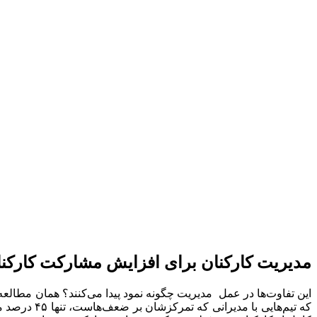
مدیریت کارکنان برای افزایش مشارکت کارکن
که تیم‌های