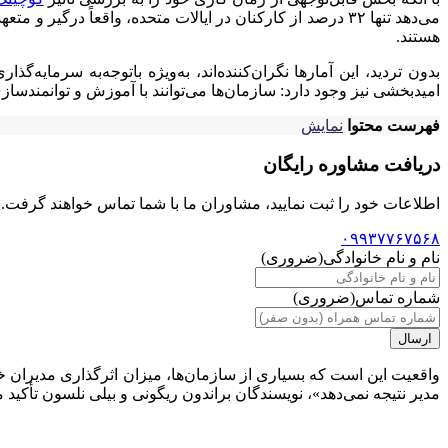
هستند.
بدون تردید، این آمارها نگران‌کننده‌اند، به‌ویژه باتوجه‌به سرما
امیدبخشی نیز وجود دارد: سازمان‌ها می‌توانند با آموزش و توانمندس
فهرست محتوا
نمایش
دریافت مشاوره رایگان
اطلاعات خود را ثبت نمایید، مشاوران ما با شما تماس خواهند گرفت..
۰۹۹۳۷۷۶۷۵۶۸
نام و نام خانوادگی
(ضروری)
شماره تماس
(ضروری)
واقعیت این است که بسیاری از سازمان‌ها، میزان اثرگذاری مدیران
مدیر نتیجه نمی‌دهد»، نویسندگان براندون ریگونی و بیلی نلسون تأکید می‌کنند که مدیران، عامل دست‌کم ۷۰ درصد از تفاوت در 